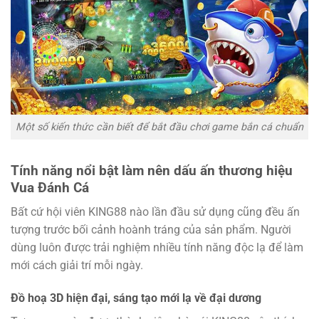
Một số kiến thức cần biết để bắt đầu chơi game bắn cá chuẩn
Tính năng nổi bật làm nên dấu ấn thương hiệu
Vua Đánh Cá
Bất cứ hội viên KING88 nào lần đầu sử dụng cũng đều ấn
tượng trước bối cảnh hoành tráng của sản phẩm. Người
dùng luôn được trải nghiệm nhiều tính năng độc lạ để làm
mới cách giải trí mỗi ngày.
Đồ hoạ 3D hiện đại, sáng tạo mới lạ về đại dương