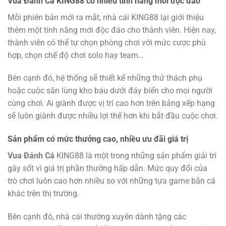
Vua Đánh Cá KING88 có nhiều tính năng mới độc đáo
Mỗi phiên bản mới ra mắt, nhà cái KING88 lại giới thiệu
thêm một tính năng mới độc đáo cho thành viên. Hiện nay,
thành viên có thể tự chọn phòng chơi với mức cược phù
hợp, chọn chế độ chơi solo hay team…
Bên cạnh đó, hệ thống sẽ thiết kế những thử thách phụ
hoặc cuộc săn lùng kho báu dưới đáy biển cho mọi người
cùng chơi. Ai giành được vị trí cao hơn trên bảng xếp hạng
sẽ luôn giành được nhiều lợi thế hơn khi bắt đầu cuộc chơi.
Sản phẩm có mức thưởng cao, nhiều ưu đãi giá trị
Vua Đánh Cá
KING88 là một trong những sản phẩm giải trí
gây sốt vì giá trị phần thưởng hấp dẫn. Mức quy đổi của
trò chơi luôn cao hơn nhiều so với những tựa game bắn cá
khác trên thị trường.
Bên cạnh đó, nhà cái thường xuyên dành tặng các