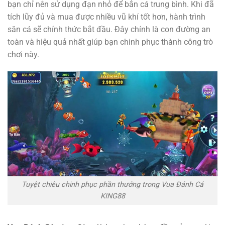
bạn chỉ nên sử dụng đạn nhỏ để bắn cá trung bình. Khi đã
tích lũy đủ và mua được nhiều vũ khí tốt hơn, hành trình
săn cá sẽ chính thức bắt đầu. Đây chính là con đường an
toàn và hiệu quả nhất giúp bạn chinh phục thành công trò
chơi này.
Tuyệt chiêu chinh phục phần thưởng trong Vua Đánh Cá
KING88