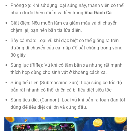
Phóng xạ: Khi sử dụng loại súng này, thành viên có thể
nhận được thêm điểm và tiền trong
Vua Đánh Cá
.
Giật điện: Nếu muốn làm cá giảm máu và di chuyển
chậm lại, bạn nên bắn tia lửa điện.
Bẫy cá mập: Loại vũ khí đặc biệt có thể giăng ra trên
đường di chuyển của cá mập để bắt chúng trong vòng
30 giây.
Súng lục (Rifle): Vũ khí có tầm bắn xa nhưng rất mạnh
thích hợp dùng cho sinh vật ở khoảng cách xa.
Súng tiểu liên (Submachine Gun): Loại súng có tốc độ
bắn rất nhanh có thể khiến cá bị tiêu diệt siêu tốc.
Súng tiêu diệt (Cannon): Loại vũ khí bắn ra toàn đạn tốt
dùng để tiêu diệt cá lớn và cứng đầu.