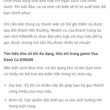
chọn mua súng đạn phù hợp với ngân sách của mình
trước. Khi bắt đầu, cá và sinh vật biển sẽ từ từ xuất hiện để
bạn chinh phục.
Chỉ cần bắn trúng cá, thành viên có thể ghi điểm và được
quy đổi thành tiền thưởng. Nhiệm vụ của khách hàng tại
sân chơi KING88 là chọn đạn phù hợp với mục tiêu để hạ
gục được chúng mà vẫn thu được nhiều lợi nhuận.
Tìm hiểu kho vũ khí đa dạng, hữu ích trong game Vua
Đánh Cá KING88
Nếu biết cách khai thác và tận dụng kho vũ khí, bạn luôn
có nhiều lợi thế hơn khi kiếm tiền trong trò chơi này.
Đại bác: Vũ khí có nhiều cấp độ giúp bạn hạ gục thành
công nhiều loại mục tiêu.
Bom nổ: Sản phẩm đặc biệt tạo ra sức ảnh hưởng lớn
trong một vùng.