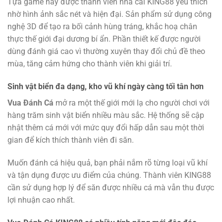
Tựa game này được thành viên nhà cái KING88 yêu thích
nhờ hình ảnh sắc nét và hiện đại. Sản phẩm sử dụng công
nghệ 3D để tạo ra bối cảnh hùng tráng, khắc hoạ chân
thực thế giới đại dương bí ẩn. Phần thiết kế được người
dùng đánh giá cao vì thường xuyên thay đổi chủ đề theo
mùa, tăng cảm hứng cho thành viên khi giải trí.
Sinh vật biển đa dạng, kho vũ khí ngày càng tối tân hơn
Vua Đánh Cá
mở ra một thế giới mới lạ cho người chơi với
hàng trăm sinh vật biển nhiều màu sắc. Hệ thống sẽ cập
nhật thêm cá mới với mức quy đổi hấp dẫn sau một thời
gian để kích thích thành viên đi săn.
Muốn đánh cá hiệu quả, bạn phải nắm rõ từng loại vũ khí
và tận dụng được ưu điểm của chúng. Thành viên KING88
cần sử dụng hợp lý để săn được nhiều cá mà vẫn thu được
lợi nhuận cao nhất.