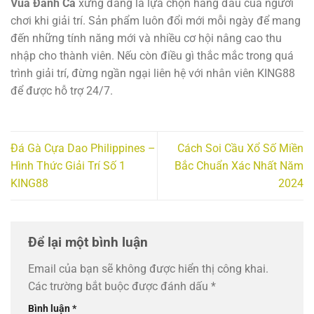
Vua Đánh Cá
xứng đáng là lựa chọn hàng đầu của người
chơi khi giải trí. Sản phẩm luôn đổi mới mỗi ngày để mang
đến những tính năng mới và nhiều cơ hội nâng cao thu
nhập cho thành viên. Nếu còn điều gì thắc mắc trong quá
trình giải trí, đừng ngần ngại liên hệ với nhân viên KING88
để được hỗ trợ 24/7.
Đá Gà Cựa Dao Philippines –
Cách Soi Cầu Xổ Số Miền
Hình Thức Giải Trí Số 1
Bắc Chuẩn Xác Nhất Năm
KING88
2024
Để lại một bình luận
Email của bạn sẽ không được hiển thị công khai.
Các trường bắt buộc được đánh dấu
*
Bình luận
*