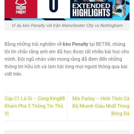
Ví dụ kèo Penalty với trận Manchester City vs Nottingham
Bằng những trải nghiệm về
kèo Penalty
tại BET88, chúng
tôi tin chắc rằng anh em đã học được rất nhiều bài học cho
mình. Đội ngũ nhân viên mong rằng đã đem đến những
thông tin hữu ích và làm hài lòng mọi người thông qua bài
viết trên.
Cúp C1 Là Gì – Cùng King88
Mix Parlay – Hình Thức Cá
Khám Phá 5 Thông Tin Thú
Độ Nhanh Giàu Nhất Trong
Vị
Bóng Đá