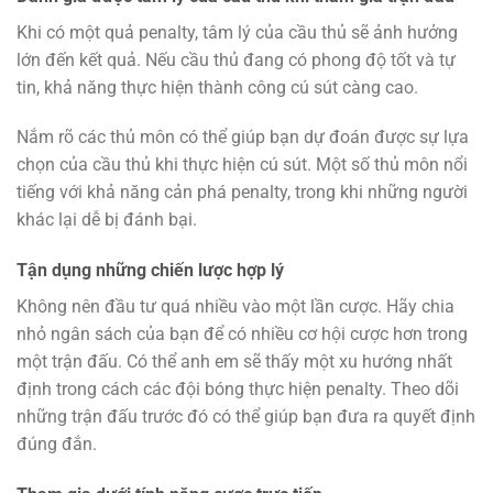
Khi có một quả penalty, tâm lý của cầu thủ sẽ ảnh hưởng
lớn đến kết quả. Nếu cầu thủ đang có phong độ tốt và tự
tin, khả năng thực hiện thành công cú sút càng cao.
Nắm rõ các thủ môn có thể giúp bạn dự đoán được sự lựa
chọn của cầu thủ khi thực hiện cú sút. Một số thủ môn nổi
tiếng với khả năng cản phá penalty, trong khi những người
khác lại dễ bị đánh bại.
Tận dụng những chiến lược hợp lý
Không nên đầu tư quá nhiều vào một lần cược. Hãy chia
nhỏ ngân sách của bạn để có nhiều cơ hội cược hơn trong
một trận đấu. Có thể anh em sẽ thấy một xu hướng nhất
định trong cách các đội bóng thực hiện penalty. Theo dõi
những trận đấu trước đó có thể giúp bạn đưa ra quyết định
đúng đắn.