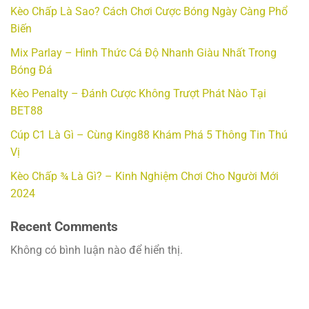
Kèo Chấp Là Sao? Cách Chơi Cược Bóng Ngày Càng Phổ
Biến
Mix Parlay – Hình Thức Cá Độ Nhanh Giàu Nhất Trong
Bóng Đá
Kèo Penalty – Đánh Cược Không Trượt Phát Nào Tại
BET88
Cúp C1 Là Gì – Cùng King88 Khám Phá 5 Thông Tin Thú
Vị
Kèo Chấp ¾ Là Gì? – Kinh Nghiệm Chơi Cho Người Mới
2024
Recent Comments
Không có bình luận nào để hiển thị.