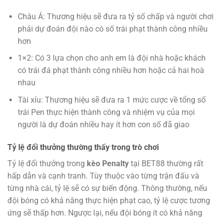
Châu Á: Thương hiệu sẽ đưa ra tỷ số chấp và người chơi
phải dự đoán đội nào có số trái phạt thành công nhiều
hơn
1×2: Có 3 lựa chọn cho anh em là đội nhà hoặc khách
có trái đá phạt thành công nhiều hơn hoặc cả hai hoà
nhau
Tài xỉu: Thương hiệu sẽ đưa ra 1 mức cược về tổng số
trái Pen thực hiện thành công và nhiệm vụ của mọi
người là dự đoán nhiều hay ít hơn con số đã giao
Tỷ lệ đổi thưởng thường thấy trong trò chơi
Tỷ lệ đổi thưởng trong
kèo Penalty
tại BET88 thường rất
hấp dẫn và cạnh tranh. Tùy thuộc vào từng trận đấu và
từng nhà cái, tỷ lệ sẽ có sự biến động. Thông thường, nếu
đội bóng có khả năng thực hiện phạt cao, tỷ lệ cược tương
ứng sẽ thấp hơn. Ngược lại, nếu đội bóng ít có khả năng