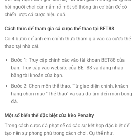
hỏi người chơi cần nắm rõ một số thông tin cơ bản để có
chiến lược cá cược hiệu quả.
Cách thức để tham gia cá cược thể thao tại BET88
Có 4 bước để anh em chính thức tham gia vào cá cược thể
thao tại nhà cái.
Bước 1: Truy cập chính xác vào tài khoản BET88 của
bạn. Truy cập vào website của BET88 và đăng nhập
bằng tài khoản của bạn.
Bước 2: Chọn môn thể thao. Từ giao diện chính, khách
hàng chọn mục “Thể thao” và sau đó tìm đến môn bóng
đá.
Một số biến thể đặc biệt của kèo Penalty
Trong cách cược đá phạt sẽ có các sự kết hợp đặc biệt để
tạo nên sự phong phú trong cách chơi. Cụ thể như.