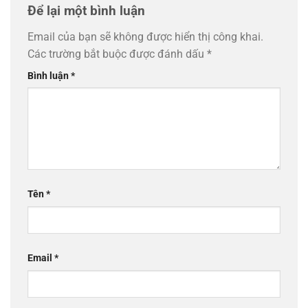
Để lại một bình luận
Email của bạn sẽ không được hiển thị công khai.
Các trường bắt buộc được đánh dấu
*
Bình luận
*
Tên
*
Email
*