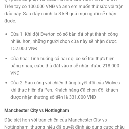
Trên tay có 100.000 VNĐ và anh em muốn thử sức với trận
đấu này. Sau đây chính là 3 kết quả mọi người sẽ nhận
được.
Cửa 1: Khi đội Everton có số bàn đá phạt thành công
nhiều hơn, những người chọn cửa này sẽ nhận được
152.000 VNĐ
Cửa hoà: Tình huống cả hai đội có số trái thực hiện
bằng nhau, cược thủ đặt vào x sẽ nhận được 218.000
VNĐ
Cửa 2: Sau cùng với chiến thắng tuyệt đối của Wolves
khi thực hiện đá Pen. Khách hàng đã chọn đội khách
được nhận thưởng số tiền là 331.000 VNĐ
Manchester City vs Nottingham
Đặc biệt hơn với trận chiến của Manchester City vs
Nottingham, thương hiệu đã quyết định áp dụng cược châu