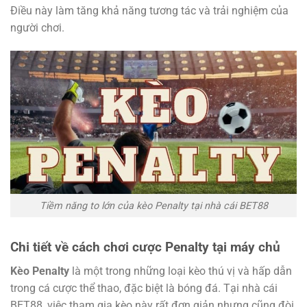
Điều này làm tăng khả năng tương tác và trải nghiệm của
người chơi.
Tiềm năng to lớn của kèo Penalty tại nhà cái BET88
Chi tiết về cách chơi cược Penalty tại máy chủ
Kèo Penalty
là một trong những loại kèo thú vị và hấp dẫn
trong cá cược thể thao, đặc biệt là bóng đá. Tại nhà cái
BET88, việc tham gia kèo này rất đơn giản nhưng cũng đòi