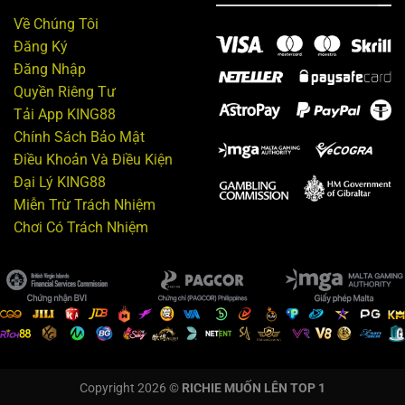
Về Chúng Tôi
Đăng Ký
Đăng Nhập
Quyền Riêng Tư
Tải App KING88
Chính Sách Bảo Mật
Điều Khoản Và Điều Kiện
Đại Lý KING88
Miễn Trừ Trách Nhiệm
Chơi Có Trách Nhiệm
Copyright 2026 ©
RICHIE MUỐN LÊN TOP 1