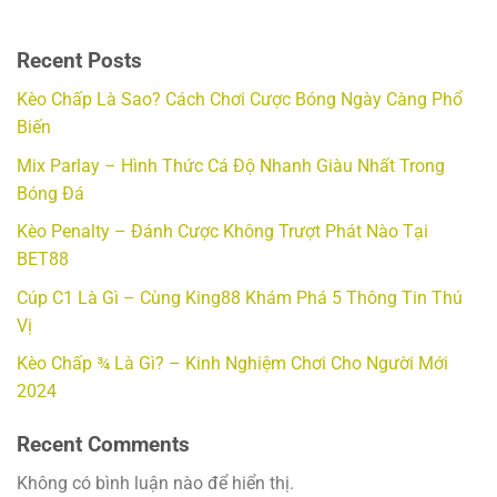
Recent Posts
Kèo Chấp Là Sao? Cách Chơi Cược Bóng Ngày Càng Phổ
Biến
Mix Parlay – Hình Thức Cá Độ Nhanh Giàu Nhất Trong
Bóng Đá
Kèo Penalty – Đánh Cược Không Trượt Phát Nào Tại
BET88
Cúp C1 Là Gì – Cùng King88 Khám Phá 5 Thông Tin Thú
Vị
Kèo Chấp ¾ Là Gì? – Kinh Nghiệm Chơi Cho Người Mới
2024
Recent Comments
Không có bình luận nào để hiển thị.