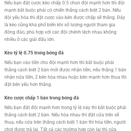
Nếu bạn đặt cược kèo chấp 0.5 chọn đội mạnh hơn thì đội
mạnh bắt buộc phải có chiến thắng cách biệt 2 bàn. Nếu
đội yếu hòa thì đặt cược vào bên được chấp sẽ thắng. Đây
là kèo cũng khá phổ biến khi số lượng người tham gia
đông đảo, phù hợp với các đội chênh lệch nhau không
nhiều ở các giải đấu lớn.
Kèo tỷ lệ 0.75 trong bóng đá
Nếu bạn vào tiền cho đội mạnh hơn thì bắt buộc phải
thắng cách biệt 2 bàn mới được nhận tiền, nếu thắng 1 bàn
nhận nửa tiền, 2 bên hòa nhau hoặc bên mạnh hơn thua thì
đặt bên yếu hơn thắng.
Kèo cược chấp 1 bàn trong bóng đá
Nếu bạn đặt đội mạnh hơn trong tỷ lệ này thì bắt buộc phải
thắng cách biệt 2 bàn. Nếu hòa nhau thì đặt cửa trên sẽ
thua, nếu cửa trên thắng cách biệt 1 bàn thì hòa tiền, người
chơi được trả lại. Tất cả các trường hợp còn lại thì cửa