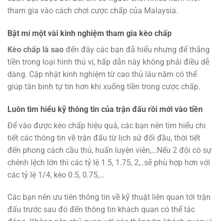
tham gia vào cách chơi cược chấp của Malaysia.
Bật mí một vài kinh nghiệm tham gia kèo chấp
Kèo chấp là sao
đến đây các bạn đã hiểu nhưng để thắng
tiền trong loại hình thú vị, hấp dẫn này không phải điều dễ
dàng. Cập nhật kinh nghiệm từ cao thủ lâu năm có thể
giúp tân binh tự tin hơn khi xuống tiền trong cược chấp.
Luôn tìm hiểu kỹ thông tin của trận đấu rồi mới vào tiền
Để vào được kèo chấp hiệu quả, các bạn nên tìm hiểu chi
tiết các thông tin về trận đấu từ lịch sử đối đầu, thời tiết
đến phong cách cầu thủ, huấn luyện viên,…Nếu 2 đội có sự
chênh lệch lớn thì các tỷ lệ 1.5, 1.75, 2,..sẽ phù hợp hơn với
các tỷ lệ 1/4, kèo 0.5, 0.75,…
Các bạn nên ưu tiên thông tin về kỹ thuật liên quan tới trận
đấu trước sau đó đến thông tin khách quan có thể tác