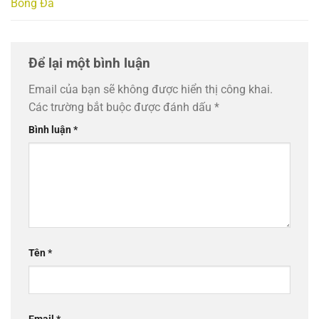
Bóng Đá
Để lại một bình luận
Email của bạn sẽ không được hiển thị công khai.
Các trường bắt buộc được đánh dấu
*
Bình luận
*
Tên
*