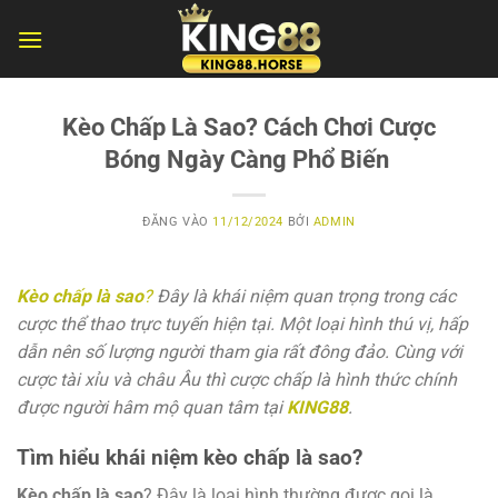
Bỏ
qua
nội
dung
Kèo Chấp Là Sao? Cách Chơi Cược
Bóng Ngày Càng Phổ Biến
ĐĂNG VÀO
11/12/2024
BỞI
ADMIN
Kèo chấp là sao
?
Đây là khái niệm quan trọng trong các
cược thể thao trực tuyến hiện tại. Một loại hình thú vị, hấp
dẫn nên số lượng người tham gia rất đông đảo. Cùng với
cược tài xỉu và châu Âu thì cược chấp là hình thức chính
được người hâm mộ quan tâm tại
KING88
.
Tìm hiểu khái niệm kèo chấp là sao?
Kèo chấp là sao
? Đây là loại hình thường được gọi là