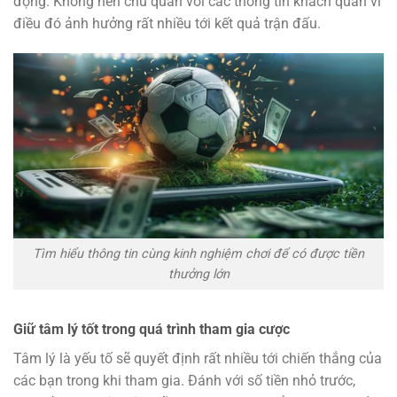
động. Không nên chủ quan với các thông tin khách quan vì
điều đó ảnh hưởng rất nhiều tới kết quả trận đấu.
Tìm hiểu thông tin cùng kinh nghiệm chơi để có được tiền
thưởng lớn
Giữ tâm lý tốt trong quá trình tham gia cược
Tâm lý là yếu tố sẽ quyết định rất nhiều tới chiến thắng của
các bạn trong khi tham gia. Đánh với số tiền nhỏ trước,