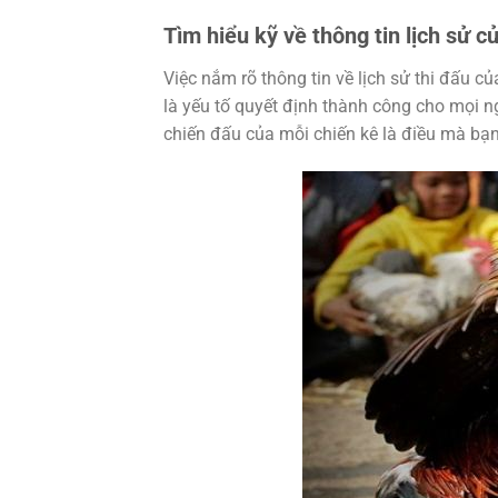
Tìm hiểu kỹ về thông tin lịch sử 
Việc nắm rõ thông tin về lịch sử thi đấu 
là yếu tố quyết định thành công cho mọi n
chiến đấu của mỗi chiến kê là điều mà bạ