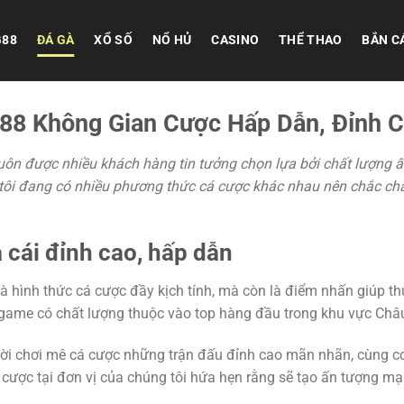
G88
ĐÁ GÀ
XỔ SỐ
NỔ HỦ
CASINO
THỂ THAO
BẮN C
88 Không Gian Cược Hấp Dẫn, Đỉnh C
uôn được nhiều khách hàng tin tưởng chọn lựa bởi chất lượng 
tôi đang có nhiều phương thức cá cược khác nhau nên chắc chắ
 cái đỉnh cao, hấp dẫn
à hình thức cá cược đầy kịch tính, mà còn là điểm nhấn giúp th
 game có chất lượng thuộc vào top hàng đầu trong khu vực Châ
ời chơi mê cá cược những trận đấu đỉnh cao mãn nhãn, cùng cơ 
 cược tại đơn vị của chúng tôi hứa hẹn rằng sẽ tạo ấn tượng m