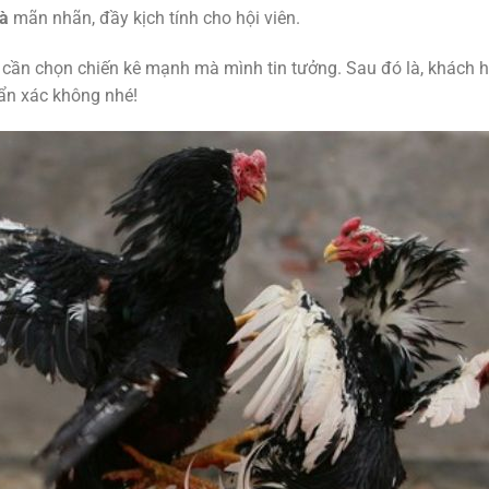
à
mãn nhãn, đầy kịch tính cho hội viên.
hỉ cần chọn chiến kê mạnh mà mình tin tưởng. Sau đó là, khách 
ẩn xác không nhé!