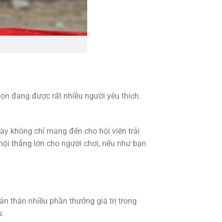
ọn đang được rất nhiều người yêu thích.
này không chỉ mang đến cho hội viên trải
hội thắng lớn cho người chơi, nếu như bạn
ản thân nhiều phần thưởng giá trị trong
u: