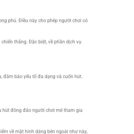
ong phú. Điều này cho phép người chơi có
chiến thắng. Đặc biệt, về phần dịch vụ
u, đảm bảo yếu tố đa dạng và cuốn hút.
hu hút đông đảo người chơi mê tham gia
điểm về mặt hình dáng bên ngoài như này,