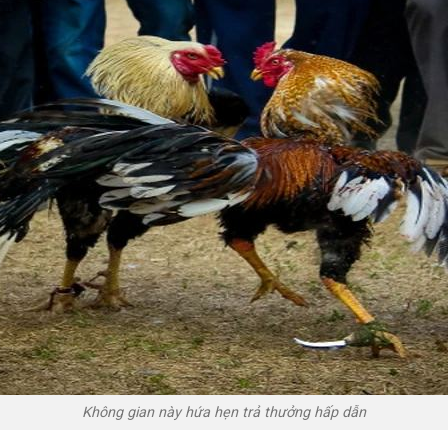
Không gian này hứa hẹn trả thưởng hấp dẫn