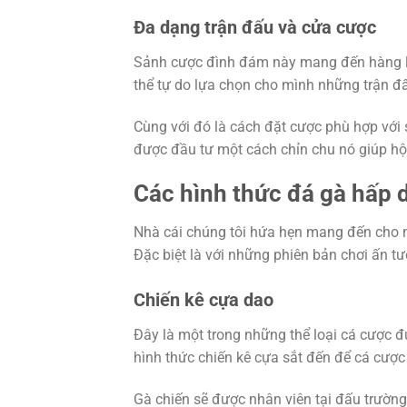
Đa dạng trận đấu và cửa cược
Sảnh cược đình đám này mang đến hàng loạ
thể tự do lựa chọn cho mình những trận đ
Cùng với đó là cách đặt cược phù hợp với 
được đầu tư một cách chỉn chu nó giúp hội
Các hình thức đá gà hấp 
Nhà cái chúng tôi hứa hẹn mang đến cho n
Đặc biệt là với những phiên bản chơi ấn tư
Chiến kê cựa dao
Đây là một trong những thể loại cá cược đ
hình thức chiến kê cựa sắt đến để cá cượ
Gà chiến sẽ được nhân viên tại đấu trường