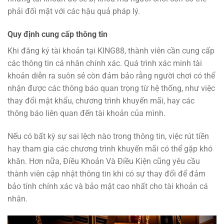
phải đối mặt với các hậu quả pháp lý.
Quy định cung cấp thông tin
Khi đăng ký tài khoản tại KING88, thành viên cần cung cấp
các thông tin cá nhân chính xác. Quá trình xác minh tài
khoản diễn ra suôn sẻ còn đảm bảo rằng người chơi có thể
nhận được các thông báo quan trọng từ hệ thống, như việc
thay đổi mật khẩu, chương trình khuyến mãi, hay các
thông báo liên quan đến tài khoản của mình.
Nếu có bất kỳ sự sai lệch nào trong thông tin, việc rút tiền
hay tham gia các chương trình khuyến mãi có thể gặp khó
khăn. Hơn nữa, Điều Khoản Và Điều Kiện cũng yêu cầu
thành viên cập nhật thông tin khi có sự thay đổi để đảm
bảo tính chính xác và bảo mật cao nhất cho tài khoản cá
nhân.