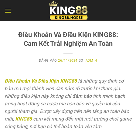
Bỏ
qua
nội
dung
Điều Khoản Và Điều Kiện KING88:
Cam Kết Trải Nghiệm An Toàn
ĐĂNG VÀO
26/11/2024
BỞI
ADMIN
Điều Khoản Và Điều Kiện
KING88
là những quy định cơ
bản mà mọi thành viên cần nắm rõ trước khi tham gia.
Những điều kiện này không chỉ đảm bảo tính minh bạch
trong hoạt động cá cược mà còn bảo vệ quyền lợi của
người tham gia. Được xây dựng trên nền tảng an toàn bảo
mật,
KING88
cam kết mang đến một môi trường chơi game
công bằng, nơi bạn có thể hoàn toàn yên tâm.