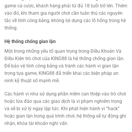
game cá cược, khách hàng phải từ đủ 18 tuổi trở lên. Thêm
vào đó, khi tham gia người chơi cần tuân thủ các nguyên
tắc về tính công bằng, không lợi dụng các lỗ hổng trong hệ
thống.
Hệ thống chống gian lận
Một trong những yếu tố quan trọng trong Điều Khoản Và
Điều Kiện trò chơi của KING88 là hệ thống chống gian lận.
Để bảo vệ tính công bằng và tránh các hành vi gian lận
trong tựa game, KING88 đã triển khai các biện pháp an
ninh kỹ thuật số mạnh mẽ.
Các hành vi như sử dụng phần mềm can thiệp vào trò chơi
hoặc lừa đảo qua các giao dịch là vi phạm nghiêm trọng
và sẽ bị xử lý ngay lập tức. Khi phát hiện hành vi “hack”
hoặc gian lận trong quá trình chơi, hệ thống sẽ tự động ghi
nhận, khóa tài khoản nghi vấn.