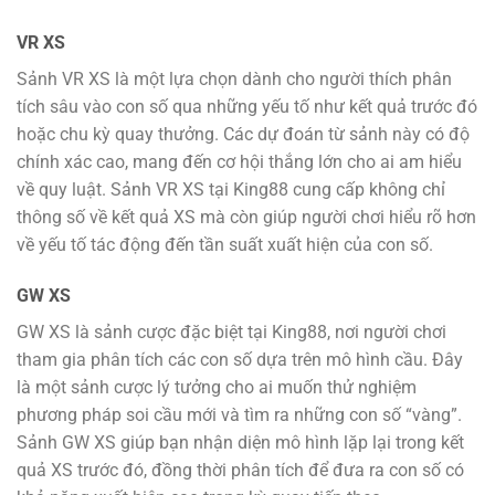
VR XS
Sảnh VR XS là một lựa chọn dành cho người thích phân
tích sâu vào con số qua những yếu tố như kết quả trước đó
hoặc chu kỳ quay thưởng. Các dự đoán từ sảnh này có độ
chính xác cao, mang đến cơ hội thắng lớn cho ai am hiểu
về quy luật. Sảnh VR XS tại King88 cung cấp không chỉ
thông số về kết quả XS mà còn giúp người chơi hiểu rõ hơn
về yếu tố tác động đến tần suất xuất hiện của con số.
GW XS
GW XS là sảnh cược đặc biệt tại King88, nơi người chơi
tham gia phân tích các con số dựa trên mô hình cầu. Đây
là một sảnh cược lý tưởng cho ai muốn thử nghiệm
phương pháp soi cầu mới và tìm ra những con số “vàng”.
Sảnh GW XS giúp bạn nhận diện mô hình lặp lại trong kết
quả XS trước đó, đồng thời phân tích để đưa ra con số có