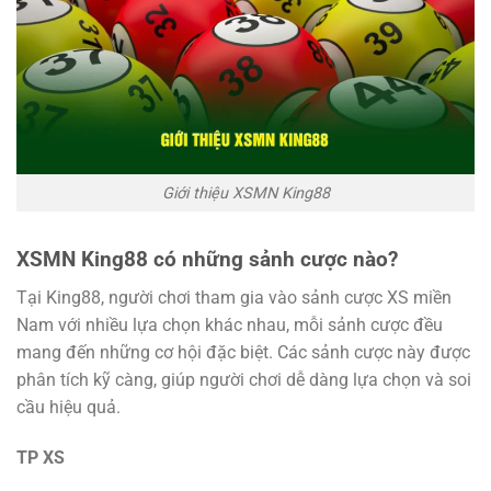
Giới thiệu XSMN King88
XSMN King88 có những sảnh cược nào?
Tại King88, người chơi tham gia vào sảnh cược XS miền
Nam với nhiều lựa chọn khác nhau, mỗi sảnh cược đều
mang đến những cơ hội đặc biệt. Các sảnh cược này được
phân tích kỹ càng, giúp người chơi dễ dàng lựa chọn và soi
cầu hiệu quả.
TP XS