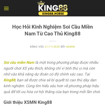
Bỏ
qua
nội
dung
Học Hỏi Kinh Nghiệm Soi Cầu Miền
Nam Từ Cao Thủ King88
ĐĂNG VÀO
21/11/2024
BỞI
ADMIN
Soi cầu miền Nam
là một trong phương pháp được nhiều
người chơi XS yêu thích, không chỉ vì tính thú vị mà còn
nhờ vào khả năng dự đoán có độ chính xác cao. Tại
King88
, bạn sẽ được chia sẻ bí quyết từ cao thủ dày dạn
kinh nghiệm. Cùng tìm hiểu sâu hơn về phương pháp hiệu
quả để tối ưu hóa cơ hội thắng của bạn trong mỗi lần chơi.
Giới thiệu XSMN King88