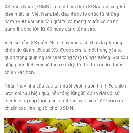
XS miền Nam (XSMN) là một hình thức XS lâu đời và phổ
biến nhất tại Việt Nam, bắt đầu được tổ chức từ những
năm 1980, khi nhu cầu giải trí và mong muốn có cơ hội
trúng thưởng lớn từ XS ngày càng tăng cao.
Việc soi cầu XS miền Nam, hay nói cách khác là phương
pháp dự đoán kết quả XS, được xem là một trong yếu tố
quan trọng giúp người chơi tăng tỷ lệ trúng thưởng. Soi cầu
giúp phân tích con số theo chu kỳ, từ đó đưa ra dự đoán
chính xác hơn.
Nhận thấy nhu cầu cao từ người chơi muốn tìm hiểu chiến
lược soi cầu hiệu quả, nền tảng King88 đã ra đời với sứ
mệnh cung cấp thông tin, dự đoán, và chiến lược soi cầu
chuẩn xác cho người chơi XSMN.