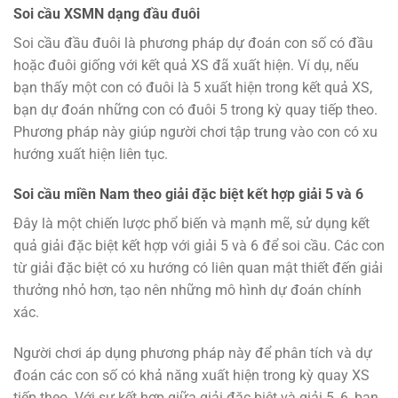
Soi cầu XSMN dạng đầu đuôi
Soi cầu đầu đuôi là phương pháp dự đoán con số có đầu
hoặc đuôi giống với kết quả XS đã xuất hiện. Ví dụ, nếu
bạn thấy một con có đuôi là 5 xuất hiện trong kết quả XS,
bạn dự đoán những con có đuôi 5 trong kỳ quay tiếp theo.
Phương pháp này giúp người chơi tập trung vào con có xu
hướng xuất hiện liên tục.
Soi cầu miền Nam theo giải đặc biệt kết hợp giải 5 và 6
Đây là một chiến lược phổ biến và mạnh mẽ, sử dụng kết
quả giải đặc biệt kết hợp với giải 5 và 6 để soi cầu. Các con
từ giải đặc biệt có xu hướng có liên quan mật thiết đến giải
thưởng nhỏ hơn, tạo nên những mô hình dự đoán chính
xác.
Người chơi áp dụng phương pháp này để phân tích và dự
đoán các con số có khả năng xuất hiện trong kỳ quay XS
tiếp theo. Với sự kết hợp giữa giải đặc biệt và giải 5, 6, bạn