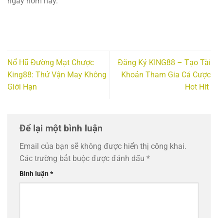
ngay hôm nay.
Nổ Hũ Đường Mạt Chược
Đăng Ký KING88 – Tạo Tài
King88: Thử Vận May Không
Khoản Tham Gia Cá Cược
Giới Hạn
Hot Hit
Để lại một bình luận
Email của bạn sẽ không được hiển thị công khai.
Các trường bắt buộc được đánh dấu
*
Bình luận
*