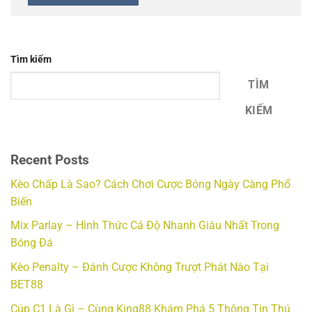
Tìm kiếm
TÌM
KIẾM
Recent Posts
Kèo Chấp Là Sao? Cách Chơi Cược Bóng Ngày Càng Phổ
Biến
Mix Parlay – Hình Thức Cá Độ Nhanh Giàu Nhất Trong
Bóng Đá
Kèo Penalty – Đánh Cược Không Trượt Phát Nào Tại
BET88
Cúp C1 Là Gì – Cùng King88 Khám Phá 5 Thông Tin Thú