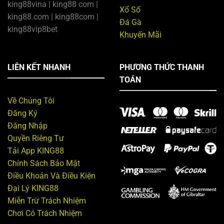
king88vina | king88 com |
Xổ Số
king88.com | king88com |
Đá Gà
king88vip8bet
Khuyến Mãi
LIÊN KẾT NHANH
PHƯƠNG THỨC THANH
TOÁN
Về Chúng Tôi
Đăng Ký
Đăng Nhập
Quyền Riêng Tư
Tải App KING88
Chính Sách Bảo Mật
Điều Khoản Và Điều Kiện
Đại Lý KING88
Miễn Trừ Trách Nhiệm
Chơi Có Trách Nhiệm